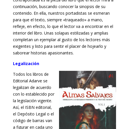
continuación, buscando conocer la sinopsis de su
contenido. En ella, nuestros portadistas se esmeran
para que el texto, siempre «traqueado» a mano,
refleje, en efecto, lo que el lector va a encontrar en el
interior del libro. Unas solapas estilizadas y amplias
completan un ejemplar al gusto de los lectores más
exigentes y listo para sentir el placer de hojearlo y
saborear historias apasionantes.
Legalización
Todos los libros de
Editorial Adarve se
legalizan de acuerdo
con lo establecido por
la legislación vigente.
Así, el ISBN editorial,
el Depósito Legal o el
código de barras van
a figurar en cada uno