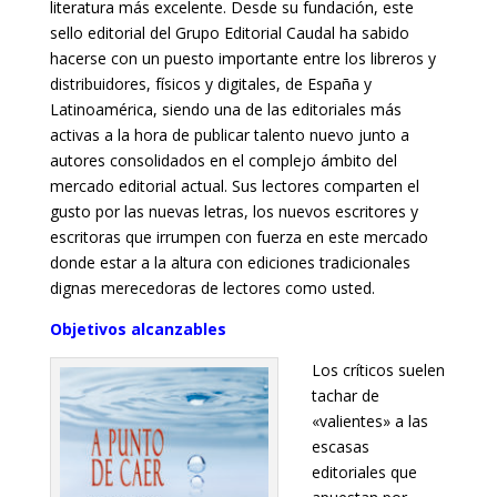
literatura más excelente. Desde su fundación, este
sello editorial del Grupo Editorial Caudal ha sabido
hacerse con un puesto importante entre los libreros y
distribuidores, físicos y digitales, de España y
Latinoamérica, siendo una de las editoriales más
activas a la hora de publicar talento nuevo junto a
autores consolidados en el complejo ámbito del
mercado editorial actual. Sus lectores comparten el
gusto por las nuevas letras, los nuevos escritores y
escritoras que irrumpen con fuerza en este mercado
donde estar a la altura con ediciones tradicionales
dignas merecedoras de lectores como usted.
Objetivos alcanzables
Los críticos suelen
tachar de
«valientes» a las
escasas
editoriales que