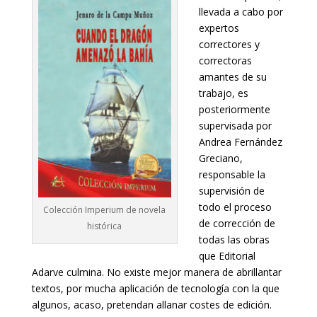
llevada a cabo por
expertos
correctores y
correctoras
amantes de su
trabajo, es
posteriormente
supervisada por
Andrea Fernández
Greciano,
responsable la
supervisión de
todo el proceso
Colección Imperium de novela
de corrección de
histórica
todas las obras
que Editorial
Adarve culmina. No existe mejor manera de abrillantar
textos, por mucha aplicación de tecnología con la que
algunos, acaso, pretendan allanar costes de edición.