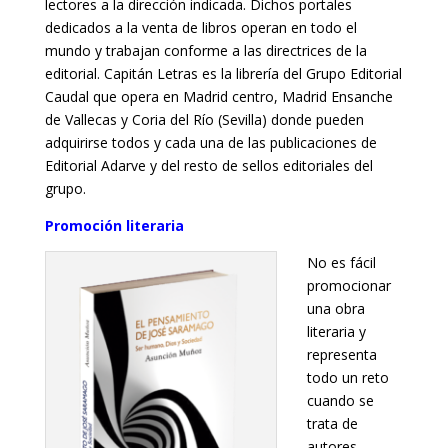
lectores a la dirección indicada. Dichos portales
dedicados a la venta de libros operan en todo el
mundo y trabajan conforme a las directrices de la
editorial. Capitán Letras es la librería del Grupo Editorial
Caudal que opera en Madrid centro, Madrid Ensanche
de Vallecas y Coria del Río (Sevilla) donde pueden
adquirirse todos y cada una de las publicaciones de
Editorial Adarve y del resto de sellos editoriales del
grupo.
Promoción literaria
No es fácil
promocionar
una obra
literaria y
representa
todo un reto
cuando se
trata de
autores