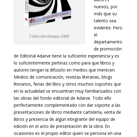
nuevos, por
más que su
talento sea
evidente. Pero
el
Colección Ensayo 2000
departamento
de promoción
de Editorial Adarve tiene la suficiente experiencia y es
lo suficientemente pertinaz como para que libros y
autores tengan la difusión en medios que merecen.
Medios de comunicación, revistas literarias, blogs
literarios, ferias del libro y otros muchos soportes que
en la actualidad se encuentran muy familiarizados con
las obras del fondo editorial de Adarve. Todo ello
perfectamente complementado con dar soporte a las
presentaciones de libros mediante cartelería, venta de
libros y presencia de algún integrante del equipo de
edición en el acto de presentación de la obra. En
ocasiones es el propio editor quien se persona en una