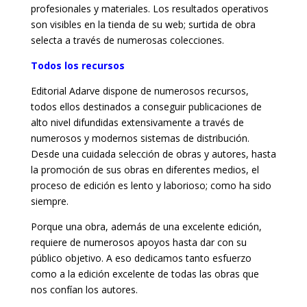
profesionales y materiales. Los resultados operativos
son visibles en la tienda de su web; surtida de obra
selecta a través de numerosas colecciones.
Todos los recursos
Editorial Adarve dispone de numerosos recursos,
todos ellos destinados a conseguir publicaciones de
alto nivel difundidas extensivamente a través de
numerosos y modernos sistemas de distribución.
Desde una cuidada selección de obras y autores, hasta
la promoción de sus obras en diferentes medios, el
proceso de edición es lento y laborioso; como ha sido
siempre.
Porque una obra, además de una excelente edición,
requiere de numerosos apoyos hasta dar con su
público objetivo. A eso dedicamos tanto esfuerzo
como a la edición excelente de todas las obras que
nos confían los autores.