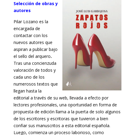
Selección de obras y
autores
Pilar Lozano es la
encargada de
contactar con los
nuevos autores que
aspiran a publicar bajo
el sello del arquero
.
Tras una concienzuda
valoración de todos y
cada uno de los
numerosos textos que
llegan hasta la
editorial a través de su web, llevada a efecto por
lectores profesionales, una oportunidad en forma de
propuesta de edición llama a la puerta de solo algunos
de los escritores y escritoras que tuvieron a bien
confiar sus manuscritos a esta editorial española.
Luego, comienza un proceso laborioso, como