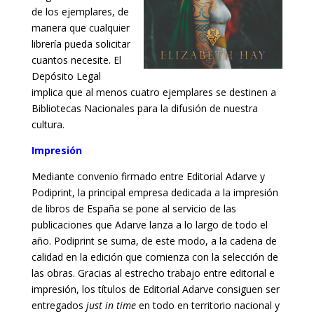
de los ejemplares, de
manera que cualquier
librería pueda solicitar
cuantos necesite. El
Depósito Legal
implica que al menos cuatro ejemplares se destinen a
Bibliotecas Nacionales para la difusión de nuestra
cultura.
Impresión
Mediante convenio firmado entre Editorial Adarve y
Podiprint, la principal empresa dedicada a la impresión
de libros de España se pone al servicio de las
publicaciones que Adarve lanza a lo largo de todo el
año. Podiprint se suma, de este modo, a la cadena de
calidad en la edición que comienza con la selección de
las obras. Gracias al estrecho trabajo entre editorial e
impresión, los títulos de Editorial Adarve consiguen ser
entregados
just in time
en todo en territorio nacional y