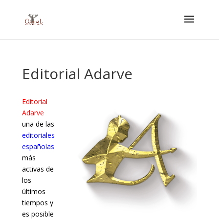
Editorial Adarve
Editorial
Adarve
una de las
editoriales
españolas
más
activas de
los
últimos
tiempos y
es posible