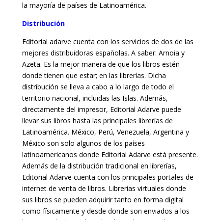
la mayoría de países de Latinoamérica.
Distribución
Editorial adarve cuenta con los servicios de dos de las
mejores distribuidoras españolas. A saber: Arnoia y
Azeta. Es la mejor manera de que los libros estén
donde tienen que estar; en las librerías. Dicha
distribución se lleva a cabo a lo largo de todo el
territorio nacional, incluidas las Islas. Además,
directamente del impresor, Editorial Adarve puede
llevar sus libros hasta las principales librerías de
Latinoamérica. México, Perú, Venezuela, Argentina y
México son solo algunos de los países
latinoamericanos donde Editorial Adarve está presente.
Además de la distribución tradicional en librerías,
Editorial Adarve cuenta con los principales portales de
internet de venta de libros. Librerías virtuales donde
sus libros se pueden adquirir tanto en forma digital
como físicamente y desde donde son enviados a los