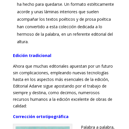
ha hecho para quedarse. Un formato estéticamente
acorde y unas láminas interiores que suelen
acompañar los textos poéticos y de prosa poética
han convertido a esta colección dedicada a lo
hermoso de la palabra, en un referente editorial del
altura.
Edición tradicional
Ahora que muchas editoriales apuestan por un futuro
sin complicaciones, empleando nuevas tecnologías
hasta en los aspectos más esenciales de la edición,
Editorial Adarve sigue apostando por el trabajo de
siempre y destina, como decimos, numerosos
recursos humanos a la edición excelente de obras de
calidad:
Corrección ortotipográfica
Palabra a palabra,