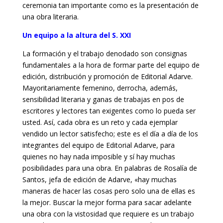
ceremonia tan importante como es la presentación de
una obra literaria.
Un equipo a la altura del S. XXI
La formación y el trabajo denodado son consignas
fundamentales a la hora de formar parte del equipo de
edición, distribución y promoción de Editorial Adarve.
Mayoritariamente femenino, derrocha, además,
sensibilidad literaria y ganas de trabajas en pos de
escritores y lectores tan exigentes como lo pueda ser
usted. Así, cada obra es un reto y cada ejemplar
vendido un lector satisfecho; este es el día a día de los
integrantes del equipo de Editorial Adarve, para
quienes no hay nada imposible y sí hay muchas
posibilidades para una obra. En palabras de Rosalía de
Santos, jefa de edición de Adarve, «hay muchas
maneras de hacer las cosas pero solo una de ellas es
la mejor. Buscar la mejor forma para sacar adelante
una obra con la vistosidad que requiere es un trabajo