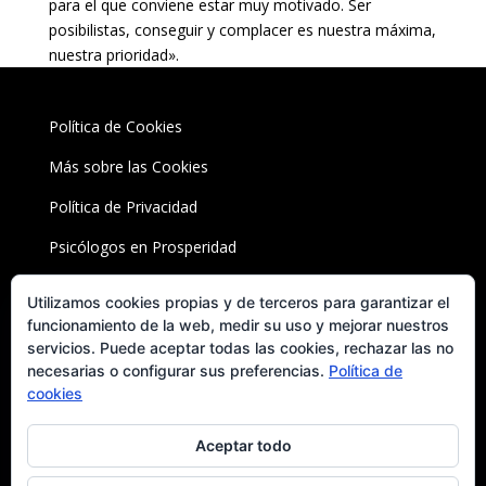
para el que conviene estar muy motivado. Ser
posibilistas, conseguir y complacer es nuestra máxima,
nuestra prioridad».
Política de Cookies
Más sobre las Cookies
Política de Privacidad
Psicólogos en Prosperidad
Utilizamos cookies propias y de terceros para garantizar el
BEST ELEGANT TEMPLATES FOR ELEMENTOR
funcionamiento de la web, medir su uso y mejorar nuestros
servicios. Puede aceptar todas las cookies, rechazar las no
necesarias o configurar sus preferencias.
Política de
cookies
Aceptar todo