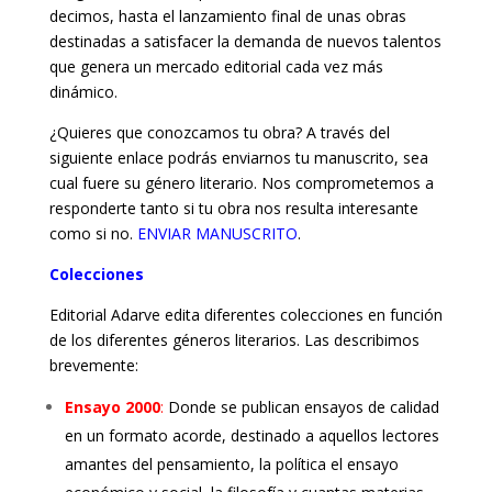
decimos, hasta el lanzamiento final de unas obras
destinadas a satisfacer la demanda de nuevos talentos
que genera un mercado editorial cada vez más
dinámico.
¿Quieres que conozcamos tu obra? A través del
siguiente enlace podrás enviarnos tu manuscrito, sea
cual fuere su género literario. Nos comprometemos a
responderte tanto si tu obra nos resulta interesante
como si no.
ENVIAR MANUSCRITO
.
Colecciones
Editorial Adarve edita diferentes colecciones en función
de los diferentes géneros literarios. Las describimos
brevemente:
Ensayo 2000
:
Donde se publican ensayos de calidad
en un formato acorde, destinado a aquellos lectores
amantes del pensamiento, la política el ensayo