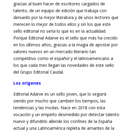
gracias al buen hacer de escritores cargados de
talento, de un equipo de edición que trabaja con
denuedo por la mejor literatura y de unos lectores que
merecen lo mejor de todos ellos y sin los que este
sello editorial no sería lo que es en la actualidad.
Porque Editorial Adarve es el sello que más ha crecido
en los últimos años, gracias a la magia de apostar por
valores nuevos en un mercado literario tan
competitivo como el español y el latinoamericano a
los que cada mes llegan las novedades de este sello
del Grupo Editorial Caudal.
Los orígenes
Editorial Adarve es un sello joven, que lo seguirá
siendo por mucho que cambien los tiempos, las
tendencias y las modas. Nace en 2018 con esta
vocación y un empeño desmedido por detectar talento
nuevo y difundirlo allende los confines de la España
actual y una Latinoamérica repleta de amantes de la